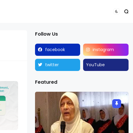
Follow Us
facebook
instagram
twitter
YouTube
Featured