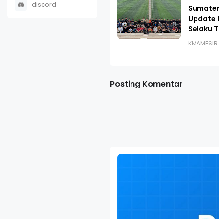
discord
Sumater
Update 
Selaku 
KMAMESIR
Posting Komentar