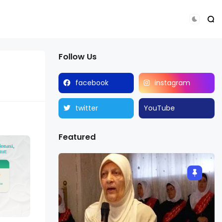
Follow Us
facebook
instagram
twitter
YouTube
Featured