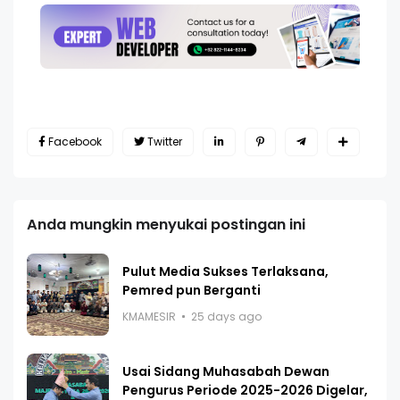
Facebook
Twitter
Anda mungkin menyukai postingan ini
Pulut Media Sukses Terlaksana,
Pemred pun Berganti
KMAMESIR
25 days ago
Usai Sidang Muhasabah Dewan
Pengurus Periode 2025-2026 Digelar,