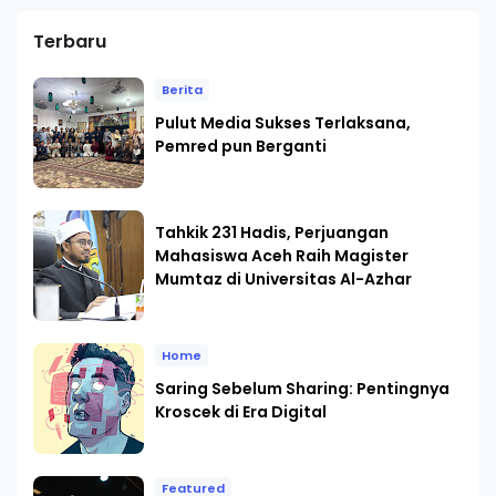
Terbaru
Berita
Pulut Media Sukses Terlaksana,
Pemred pun Berganti
Tahkik 231 Hadis, Perjuangan
Mahasiswa Aceh Raih Magister
Mumtaz di Universitas Al-Azhar
Home
Saring Sebelum Sharing: Pentingnya
Kroscek di Era Digital
Featured