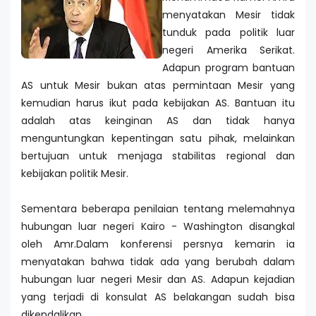
menyatakan Mesir tidak
tunduk pada politik luar
negeri Amerika Serikat.
Adapun program bantuan
AS untuk Mesir bukan atas permintaan Mesir yang
kemudian harus ikut pada kebijakan AS. Bantuan itu
adalah atas keinginan AS dan tidak hanya
menguntungkan kepentingan satu pihak, melainkan
bertujuan untuk menjaga stabilitas regional dan
kebijakan politik Mesir.
Sementara beberapa penilaian tentang melemahnya
hubungan luar negeri Kairo - Washington disangkal
oleh Amr.Dalam konferensi persnya kemarin ia
menyatakan bahwa tidak ada yang berubah dalam
hubungan luar negeri Mesir dan AS. Adapun kejadian
yang terjadi di konsulat AS belakangan sudah bisa
dikendalikan.