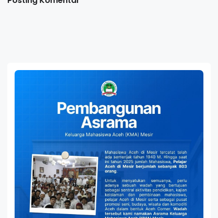
Posting Komentar