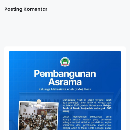
Posting Komentar