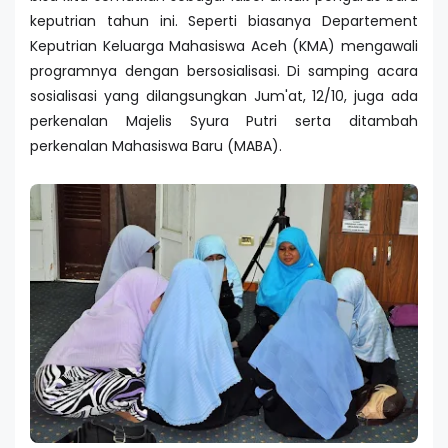
keputrian tahun ini. Seperti biasanya Departement
Keputrian Keluarga Mahasiswa Aceh (KMA) mengawali
programnya dengan bersosialisasi. Di samping acara
sosialisasi yang dilangsungkan Jum'at, 12/10, juga ada
perkenalan Majelis Syura Putri serta ditambah
perkenalan Mahasiswa Baru (MABA).