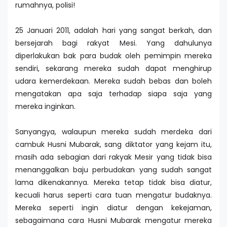
rumahnya, polisi!
25 Januari 2011, adalah hari yang sangat berkah, dan
bersejarah bagi rakyat Mesi. Yang dahulunya
diperlakukan bak para budak oleh pemimpin mereka
sendiri, sekarang mereka sudah dapat menghirup
udara kemerdekaan. Mereka sudah bebas dan boleh
mengatakan apa saja terhadap siapa saja yang
mereka inginkan.
Sanyangya, walaupun mereka sudah merdeka dari
cambuk Husni Mubarak, sang diktator yang kejam itu,
masih ada sebagian dari rakyak Mesir yang tidak bisa
menanggalkan baju perbudakan yang sudah sangat
lama dikenakannya. Mereka tetap tidak bisa diatur,
kecuali harus seperti cara tuan mengatur budaknya.
Mereka seperti ingin diatur dengan kekejaman,
sebagaimana cara Husni Mubarak mengatur mereka