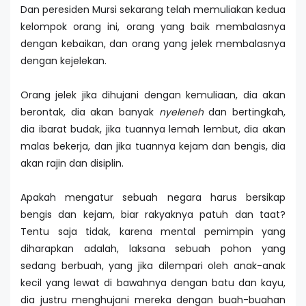
Dan peresiden Mursi sekarang telah memuliakan kedua
kelompok orang ini, orang yang baik membalasnya
dengan kebaikan, dan orang yang jelek membalasnya
dengan kejelekan.
Orang jelek jika dihujani dengan kemuliaan, dia akan
berontak, dia akan banyak
nyeleneh
dan bertingkah,
dia ibarat budak, jika tuannya lemah lembut, dia akan
malas bekerja, dan jika tuannya kejam dan bengis, dia
akan rajin dan disiplin.
Apakah mengatur sebuah negara harus bersikap
bengis dan kejam, biar rakyaknya patuh dan taat?
Tentu saja tidak, karena mental pemimpin yang
diharapkan adalah, laksana sebuah pohon yang
sedang berbuah, yang jika dilempari oleh anak-anak
kecil yang lewat di bawahnya dengan batu dan kayu,
dia justru menghujani mereka dengan buah-buahan