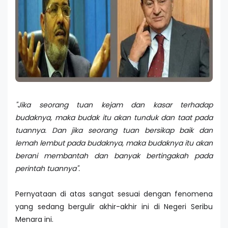
"Jika seorang tuan kejam dan kasar terhadap
budaknya, maka budak itu akan tunduk dan taat pada
tuannya. Dan jika seorang tuan bersikap baik dan
lemah lembut pada budaknya, maka budaknya itu akan
berani membantah dan banyak bertingakah pada
perintah tuannya".
Pernyataan di atas sangat sesuai dengan fenomena
yang sedang bergulir akhir-akhir ini di Negeri Seribu
Menara ini.