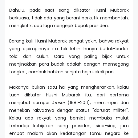
Dahulu, pada saat sang diktator Husni Mubarak
berkuasa, tidak ada yang berani berkutik membantah,
mengkritik, apa lagi mengejek bapak presiden.
Barang kali, Husni Mubarak sangat yakin, bahwa rakyat
yang dipimpinnya itu tak lebih hanya budak-budak
tolol dan culun. Cara yang paling bijak untuk
menjinakkan para budak adalah dengan memegang
tongkat, cambuk bahkan senjata baja sekali pun.
Makanya, bukan satu hal yang mengherankan, kalau
tuan diktator Husni Mubarak itu, dari pertama
menjabat sampai
lenser
(1981-2011), memimpin dan
menekan rakyatnya dengan status "darurat militer".
Kalau ada rakyat yang berniat membuka mulut
terhadap kebijakan sang presiden, siap-siap, jam
empat malam akan kedatangan tamu negara ke