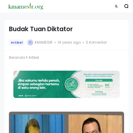
Budak Tuan Diktator
KMAMESIR
14 years ago
0 Komentar
Artikel
K
Beranda
Artikel