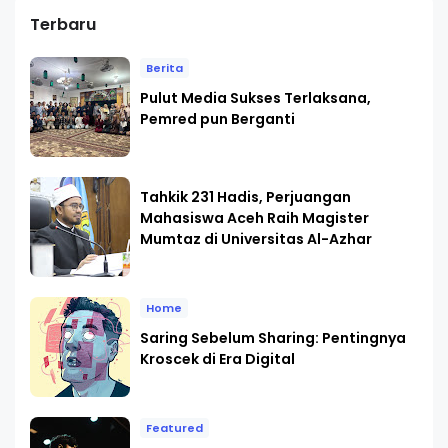
Terbaru
Berita
Pulut Media Sukses Terlaksana,
Pemred pun Berganti
Tahkik 231 Hadis, Perjuangan
Mahasiswa Aceh Raih Magister
Mumtaz di Universitas Al-Azhar
Home
Saring Sebelum Sharing: Pentingnya
Kroscek di Era Digital
Featured