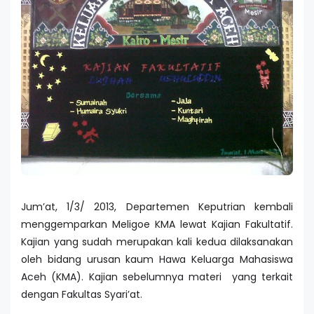
Jum’at, 1/3/ 2013, Departemen Keputrian kembali
menggemparkan Meligoe
KMA lewat Kajian Fakultatif.
Kajian yang sudah merupakan kali kedua dilaksanakan
oleh bidang urusan kaum Hawa Keluarga Mahasiswa
Aceh (KMA). Kajian sebelumnya materi yang terkait
dengan Fakultas Syari’at.