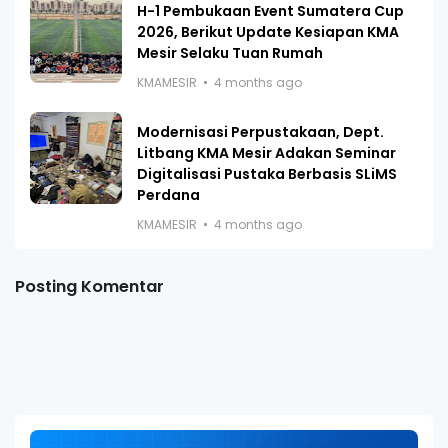
H-1 Pembukaan Event Sumatera Cup
2026, Berikut Update Kesiapan KMA
Mesir Selaku Tuan Rumah
KMAMESIR
4 months ago
Modernisasi Perpustakaan, Dept.
Litbang KMA Mesir Adakan Seminar
Digitalisasi Pustaka Berbasis SLiMS
Perdana
KMAMESIR
4 months ago
Posting Komentar