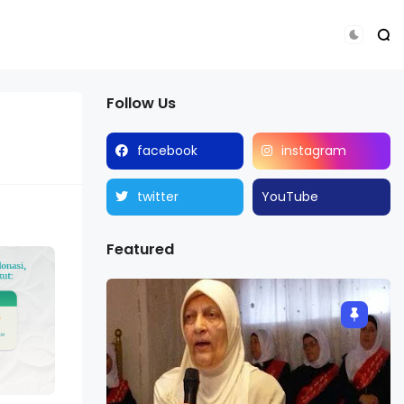
Follow Us
facebook
instagram
twitter
YouTube
Featured