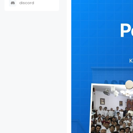
discord