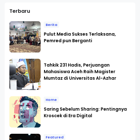
Terbaru
Berita
Pulut Media Sukses Terlaksana,
Pemred pun Berganti
Tahkik 231 Hadis, Perjuangan
Mahasiswa Aceh Raih Magister
Mumtaz di Universitas Al-Azhar
Home
Saring Sebelum Sharing: Pentingnya
Kroscek di Era Digital
Featured