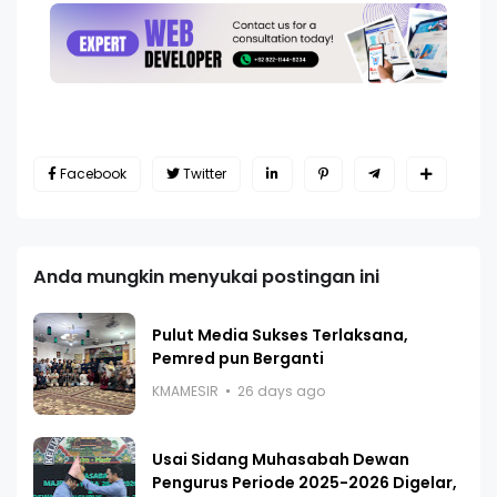
Facebook
Twitter
Anda mungkin menyukai postingan ini
Pulut Media Sukses Terlaksana,
Pemred pun Berganti
KMAMESIR
26 days ago
Usai Sidang Muhasabah Dewan
Pengurus Periode 2025-2026 Digelar,