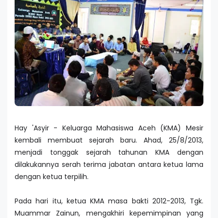
Hay 'Asyir - Keluarga Mahasiswa Aceh (KMA) Mesir
kembali membuat sejarah baru. Ahad, 25/8/2013,
menjadi tonggak sejarah tahunan KMA dengan
dilakukannya serah terima jabatan antara ketua lama
dengan ketua terpilih.
Pada hari itu, ketua KMA masa bakti 2012-2013, Tgk.
Muammar Zainun, mengakhiri kepemimpinan yang