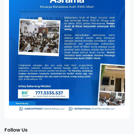
Follow Us