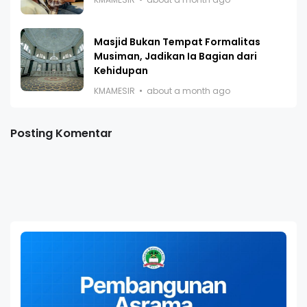
Masjid Bukan Tempat Formalitas
Musiman, Jadikan Ia Bagian dari
Kehidupan
KMAMESIR
about a month ago
Posting Komentar