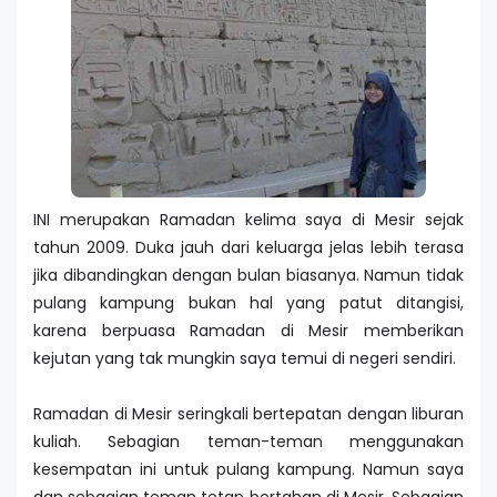
INI merupakan Ramadan kelima saya di Mesir sejak
tahun 2009. Duka jauh dari keluarga jelas lebih terasa
jika dibandingkan dengan bulan biasanya. Namun tidak
pulang kampung bukan hal yang patut ditangisi,
karena berpuasa Ramadan di Mesir memberikan
kejutan yang tak mungkin saya temui di negeri sendiri.
Ramadan di Mesir seringkali bertepatan dengan liburan
kuliah. Sebagian teman-teman menggunakan
kesempatan ini untuk pulang kampung. Namun saya