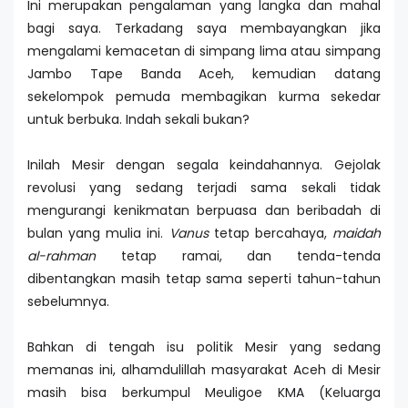
Ini merupakan pengalaman yang langka dan mahal
bagi saya. Terkadang saya membayangkan jika
mengalami kemacetan di simpang lima atau simpang
Jambo Tape Banda Aceh, kemudian datang
sekelompok pemuda membagikan kurma sekedar
untuk berbuka. Indah sekali bukan?
Inilah Mesir dengan segala keindahannya. Gejolak
revolusi yang sedang terjadi sama sekali tidak
mengurangi kenikmatan berpuasa dan beribadah di
bulan yang mulia ini.
Vanus
tetap bercahaya,
maidah
al-rahman
tetap ramai, dan tenda-tenda
dibentangkan masih tetap sama seperti tahun-tahun
sebelumnya.
Bahkan di tengah isu politik Mesir yang sedang
memanas ini, alhamdulillah masyarakat Aceh di Mesir
masih bisa berkumpul Meuligoe KMA (Keluarga