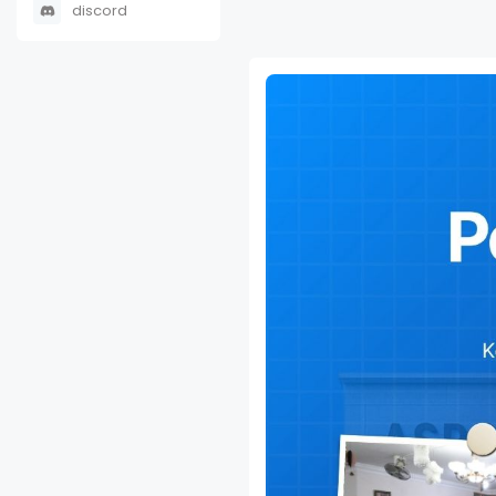
discord