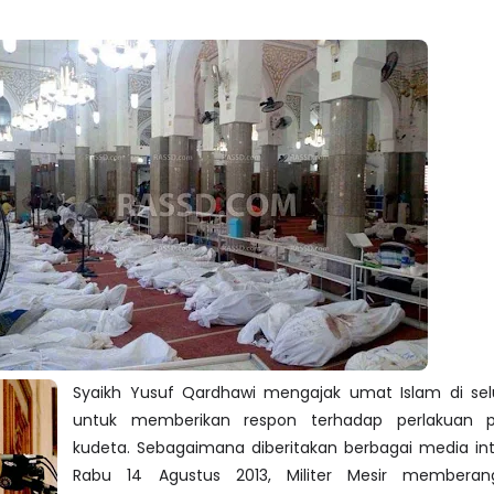
Syaikh Yusuf Qardhawi mengajak umat Islam di sel
untuk memberikan respon terhadap perlakuan p
kudeta. Sebagaimana diberitakan berbagai media int
Rabu 14 Agustus 2013, Militer Mesir memberan