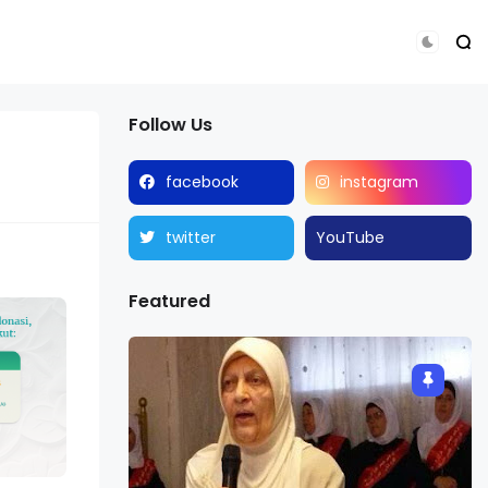
Follow Us
facebook
instagram
twitter
YouTube
Featured