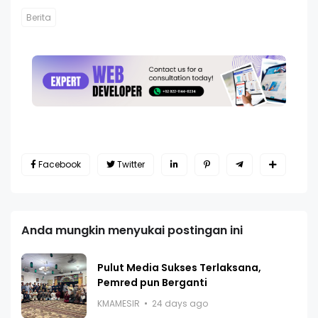
Berita
Facebook
Twitter
Anda mungkin menyukai postingan ini
Pulut Media Sukses Terlaksana,
Pemred pun Berganti
KMAMESIR
24 days ago