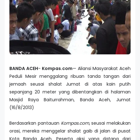
BANDA ACEH
-
Kompas.com
— Aliansi Masyarakat Aceh
Peduli Mesir menggalang ribuan tanda tangan dari
jemaah seusai shalat Jumat di atas kain putih
sepanjang 20 meter yang dibentangkan di halaman
Masjid Raya Baiturrahman, Banda Aceh, Jumat
(16/8/2013)
Berdasarkan pantauan
Kompas.com
, seusai melakukan
orasi, mereka menggelar shalat gaib di jalan di pusat
Kota Banda Aceh. Peserta aksi yang datang dari