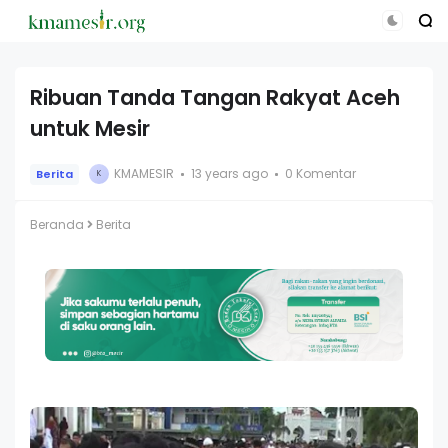
Ribuan Tanda Tangan Rakyat Aceh
untuk Mesir
KMAMESIR
13 years ago
0 Komentar
Berita
K
Beranda
Berita