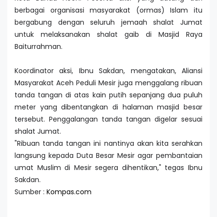
berbagai organisasi masyarakat (ormas) Islam itu
bergabung dengan seluruh jemaah shalat Jumat
untuk melaksanakan shalat gaib di Masjid Raya
Baiturrahman.
Koordinator aksi, Ibnu Sakdan, mengatakan, Aliansi
Masyarakat Aceh Peduli Mesir juga menggalang ribuan
tanda tangan di atas kain putih sepanjang dua puluh
meter yang dibentangkan di halaman masjid besar
tersebut. Penggalangan tanda tangan digelar sesuai
shalat Jumat.
"Ribuan tanda tangan ini nantinya akan kita serahkan
langsung kepada Duta Besar Mesir agar pembantaian
umat Muslim di Mesir segera dihentikan," tegas Ibnu
Sakdan.
Sumber :
Kompas.com