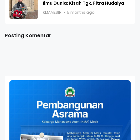
Ilmu Dunia: Kisah Tgk. Fitra Hudaiya
KMAMESIR
5 months ago
Posting Komentar