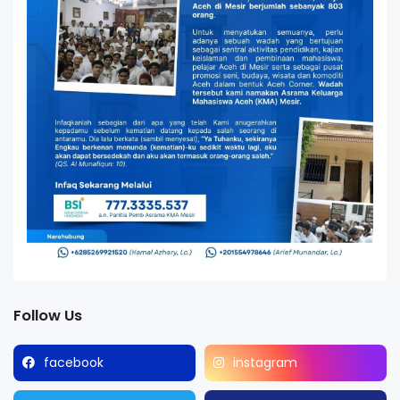
Follow Us
facebook
instagram