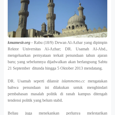
kmamesir.org -
Rabu (18/9) Dewan Al-Azhar yang dipimpin
Rektor Universitas Al-Azhar; DR. Usamah Al-Abd.,
mengeluarkan pernyataan terkait penundaan tahun ajaran
baru; yang sebelumnya dijadwalkan akan berlangsung Sabtu
21 September ditunda hingga 5 Oktober 2013 mendatang.
DR. Usamah seperti dilansir
islammemo.cc
mengatakan
bahwa penundaan ini dilakukan untuk menghindari
pembahasan masalah politik di ranah kampus ditengah
tendensi politik yang belum stabil.
Beliau juga menekankan perlunya melestarikan