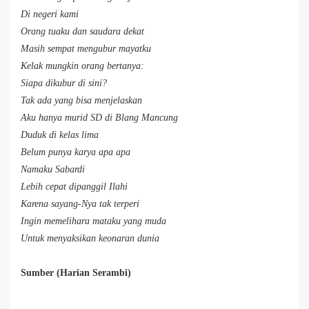
Di negeri kami
Orang tuaku dan saudara dekat
Masih sempat mengubur mayatku
Kelak mungkin orang bertanya:
Siapa dikubur di sini?
Tak ada yang bisa menjelaskan
Aku hanya murid SD di Blang Mancung
Duduk di kelas lima
Belum punya karya apa apa
Namaku Sabardi
Lebih cepat dipanggil Ilahi
Karena sayang-Nya tak terperi
Ingin memelihara mataku yang muda
Untuk menyaksikan keonaran dunia
Sumber (Harian Serambi)