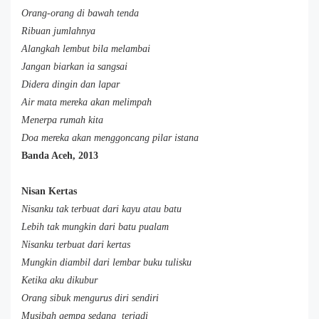
Orang-orang di bawah tenda
Ribuan jumlahnya
Alangkah lembut bila melambai
Jangan biarkan ia sangsai
Didera dingin dan lapar
Air mata mereka akan melimpah
Menerpa rumah kita
Doa mereka akan menggoncang pilar istana
Banda Aceh, 2013
Nisan Kertas
Nisanku tak terbuat dari kayu atau batu
Lebih tak mungkin dari batu pualam
Nisanku terbuat dari kertas
Mungkin diambil dari lembar buku tulisku
Ketika aku dikubur
Orang sibuk mengurus diri sendiri
Musibah gempa sedang terjadi