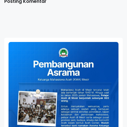
Posting Komentar