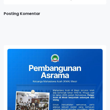
Posting Komentar