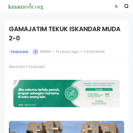
GAMAJATIM TEKUK ISKANDAR MUDA
2-0
ADMIN
13 years ago
0 Komentar
Featured
A
Beranda
Featured