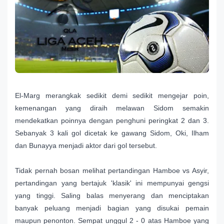
El-Marg merangkak sedikit demi sedikit mengejar poin,
kemenangan yang diraih melawan Sidom semakin
mendekatkan poinnya dengan penghuni peringkat 2 dan 3.
Sebanyak 3 kali gol dicetak ke gawang Sidom, Oki, Ilham
dan Bunayya menjadi aktor dari gol tersebut.
Tidak pernah bosan melihat pertandingan Hamboe vs Asyir,
pertandingan yang bertajuk 'klasik' ini mempunyai gengsi
yang tin
ggi. Saling balas menyerang dan menciptakan
banyak peluang menjadi bagian yang disukai pemain
maupun penonton. Sempat unggul 2 - 0 atas Hamboe yang