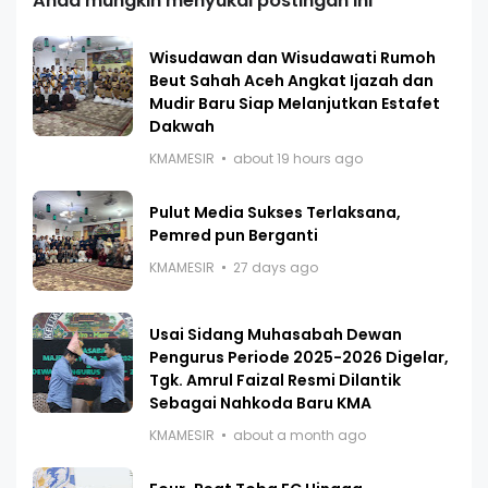
Anda mungkin menyukai postingan ini
Wisudawan dan Wisudawati Rumoh
Beut Sahah Aceh Angkat Ijazah dan
Mudir Baru Siap Melanjutkan Estafet
Dakwah
KMAMESIR
about 19 hours ago
Pulut Media Sukses Terlaksana,
Pemred pun Berganti
KMAMESIR
27 days ago
Usai Sidang Muhasabah Dewan
Pengurus Periode 2025-2026 Digelar,
Tgk. Amrul Faizal Resmi Dilantik
Sebagai Nahkoda Baru KMA
KMAMESIR
about a month ago