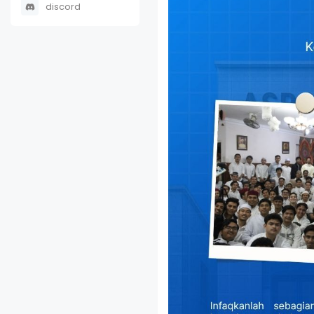
discord