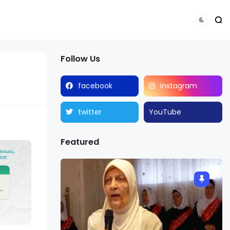
Follow Us
facebook
instagram
twitter
YouTube
Featured