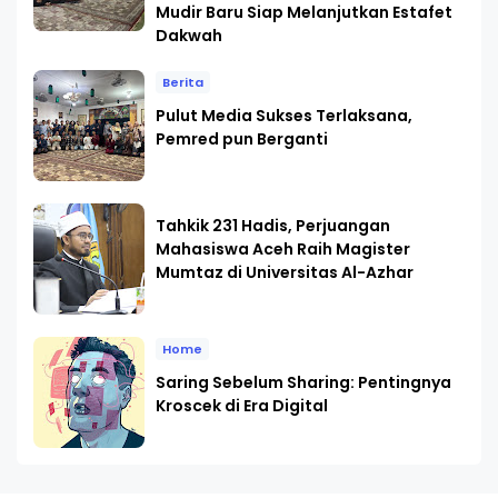
Mudir Baru Siap Melanjutkan Estafet
Dakwah
Berita
Pulut Media Sukses Terlaksana,
Pemred pun Berganti
Tahkik 231 Hadis, Perjuangan
Mahasiswa Aceh Raih Magister
Mumtaz di Universitas Al-Azhar
Home
Saring Sebelum Sharing: Pentingnya
Kroscek di Era Digital