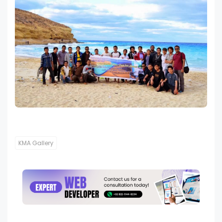
KMA Gallery