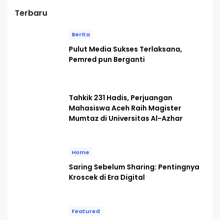
Terbaru
Berita
Pulut Media Sukses Terlaksana,
Pemred pun Berganti
Tahkik 231 Hadis, Perjuangan
Mahasiswa Aceh Raih Magister
Mumtaz di Universitas Al-Azhar
Home
Saring Sebelum Sharing: Pentingnya
Kroscek di Era Digital
Featured