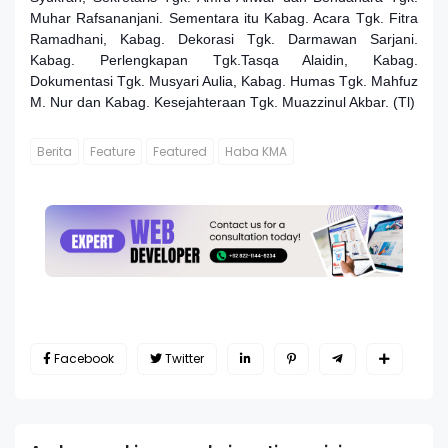
Muhar Rafsananjani. Sementara itu Kabag. Acara Tgk. Fitra
Ramadhani, Kabag. Dekorasi Tgk. Darmawan Sarjani.
Kabag. Perlengkapan Tgk.Tasqa Alaidin, Kabag.
Dokumentasi Tgk. Musyari Aulia, Kabag. Humas Tgk. Mahfuz
M. Nur dan Kabag. Kesejahteraan Tgk. Muazzinul Akbar. (Tl)
Berita
Feature
Featured
Haba KMA
Facebook
Twitter