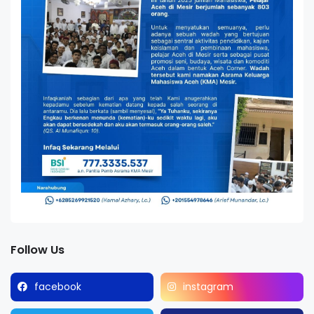
Follow Us
facebook
instagram