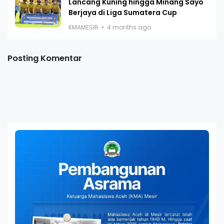
Lancang Kuning hingga Minang Sayo
Berjaya di Liga Sumatera Cup
KMAMESIR
4 months ago
Posting Komentar