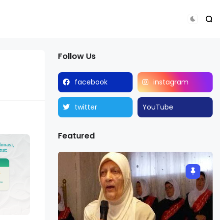
Follow Us
facebook
instagram
twitter
YouTube
Featured