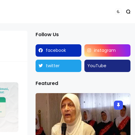
Follow Us
facebook
instagram
twitter
YouTube
Featured