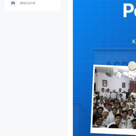
discord