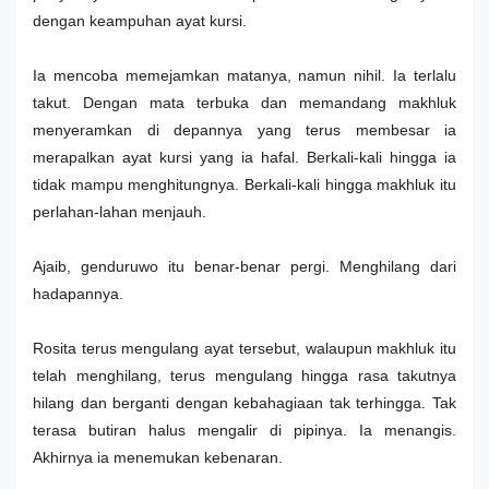
dengan keampuhan ayat kursi.
Ia mencoba memejamkan matanya, namun nihil. Ia terlalu
takut. Dengan mata terbuka dan memandang makhluk
menyeramkan di depannya yang terus membesar ia
merapalkan ayat kursi yang ia hafal. Berkali-kali hingga ia
tidak mampu menghitungnya. Berkali-kali hingga makhluk itu
perlahan-lahan menjauh.
Ajaib, genduruwo itu benar-benar pergi. Menghilang dari
hadapannya.
Rosita terus mengulang ayat tersebut, walaupun makhluk itu
telah menghilang, terus mengulang hingga rasa takutnya
hilang dan berganti dengan kebahagiaan tak terhingga. Tak
terasa butiran halus mengalir di pipinya. Ia menangis.
Akhirnya ia menemukan kebenaran.