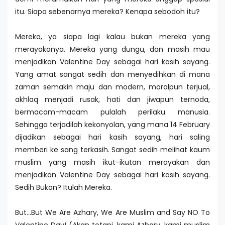
itu. Siapa sebenarnya mereka? Kenapa sebodoh itu?
Mereka, ya siapa lagi kalau bukan mereka yang
merayakanya. Mereka yang dungu, dan masih mau
menjadikan Valentine Day sebagai hari kasih sayang.
Yang amat sangat sedih dan menyedihkan di mana
zaman semakin maju dan modern, moralpun terjual,
akhlaq menjadi rusak, hati dan jiwapun ternoda,
bermacam-macam pulalah perilaku manusia.
Sehingga terjadilah kekonyolan, yang mana 14 February
dijadikan sebagai hari kasih sayang, hari saling
memberi ke sang terkasih. Sangat sedih melihat kaum
muslim yang masih ikut-ikutan merayakan dan
menjadikan Valentine Day sebagai hari kasih sayang.
Sedih Bukan? Itulah Mereka.
But…But We Are Azhary, We Are Muslim and Say NO To