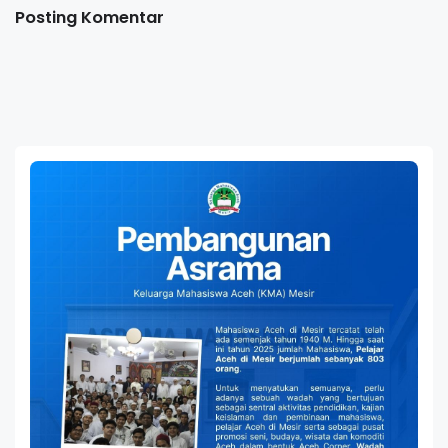
Posting Komentar