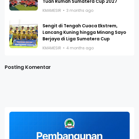
Tuan Rumah Sumatera Cup 2027
KMAMESIR
3 months ago
Sengit di Tengah Cuaca Ekstrem,
Lancang Kuning hingga Minang Sayo
Berjaya di Liga Sumatera Cup
KMAMESIR
4 months ago
Posting Komentar