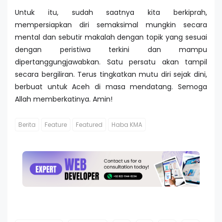
Untuk itu, sudah saatnya kita berkiprah,
mempersiapkan diri semaksimal mungkin secara
mental dan sebutir makalah dengan topik yang sesuai
dengan peristiwa terkini dan mampu
dipertanggungjawabkan. Satu persatu akan tampil
secara bergiliran. Terus tingkatkan mutu diri sejak dini,
berbuat untuk Aceh di masa mendatang. Semoga
Allah memberkatinya. Amin!
Berita
Feature
Featured
Haba KMA