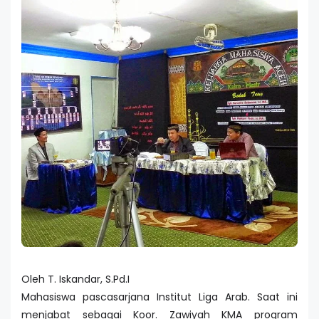
Oleh T. Iskandar, S.Pd.I
Mahasiswa pascasarjana Institut Liga Arab. Saat ini
menjabat sebagai Koor. Zawiyah KMA program