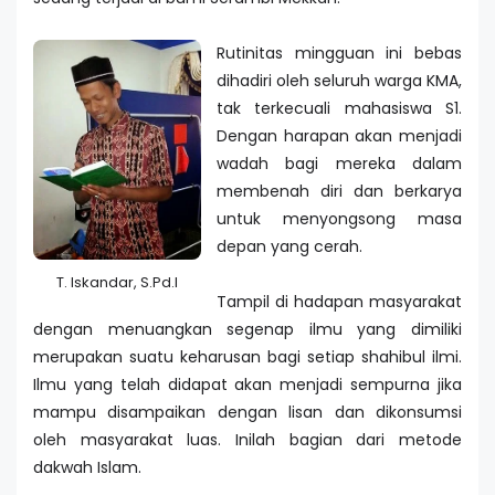
Rutinitas mingguan ini bebas
dihadiri oleh seluruh warga KMA,
tak terkecuali mahasiswa S1.
Dengan harapan akan menjadi
wadah bagi mereka dalam
membenah diri dan berkarya
untuk menyongsong masa
depan yang cerah.
T. Iskandar, S.Pd.I
Tampil di hadapan masyarakat
dengan menuangkan segenap ilmu yang dimiliki
merupakan suatu keharusan bagi setiap shahibul ilmi.
Ilmu yang telah didapat akan menjadi sempurna jika
mampu disampaikan dengan lisan dan dikonsumsi
oleh masyarakat luas. Inilah bagian dari metode
dakwah Islam.