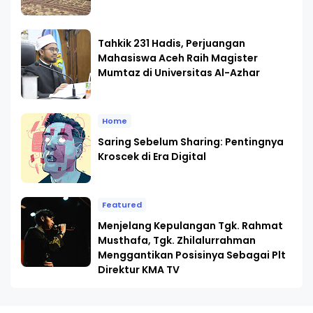
Tahkik 231 Hadis, Perjuangan
Mahasiswa Aceh Raih Magister
Mumtaz di Universitas Al-Azhar
Home
Saring Sebelum Sharing: Pentingnya
Kroscek di Era Digital
Featured
Menjelang Kepulangan Tgk. Rahmat
Musthafa, Tgk. Zhilalurrahman
Menggantikan Posisinya Sebagai Plt
Direktur KMA TV