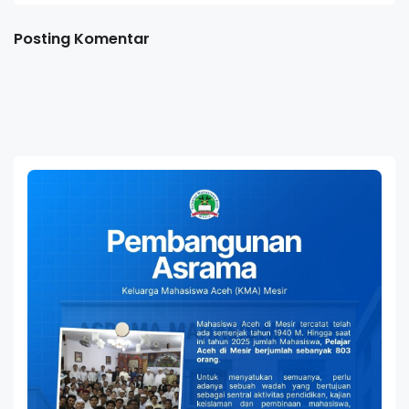
Posting Komentar