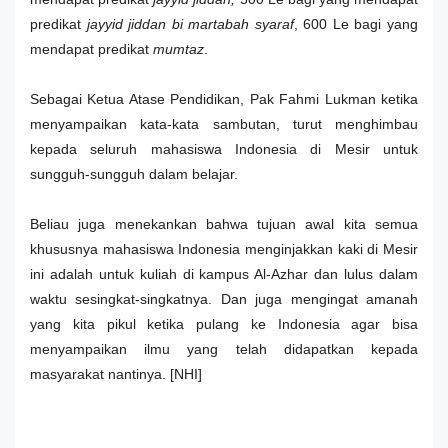
predikat
jayyid jiddan bi martabah syaraf
, 600 Le bagi yang
mendapat predikat
mumtaz
.
Sebagai Ketua Atase Pendidikan, Pak Fahmi Lukman ketika
menyampaikan kata-kata sambutan, turut menghimbau
kepada seluruh mahasiswa Indonesia di Mesir untuk
sungguh-sungguh dalam belajar.
Beliau juga menekankan bahwa tujuan awal kita semua
khususnya mahasiswa Indonesia menginjakkan kaki di Mesir
ini adalah untuk kuliah di kampus Al-Azhar dan lulus dalam
waktu sesingkat-singkatnya. Dan juga mengingat amanah
yang kita pikul ketika pulang ke Indonesia agar bisa
menyampaikan ilmu yang telah didapatkan kepada
masyarakat nantinya. [NHI]