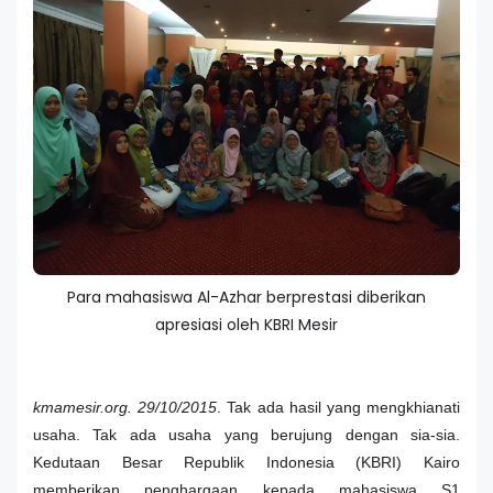
Para mahasiswa Al-Azhar berprestasi diberikan
apresiasi oleh KBRI Mesir
kmamesir.org. 29/10/2015
. Tak ada hasil yang mengkhianati
usaha. Tak ada usaha yang berujung dengan sia-sia.
Kedutaan Besar Republik Indonesia (KBRI) Kairo
memberikan penghargaan kepada mahasiswa S1