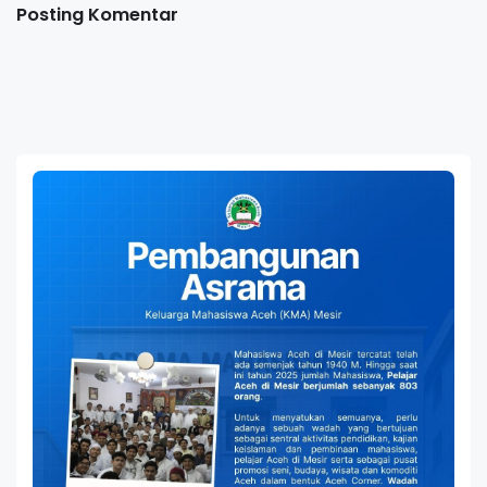
Posting Komentar