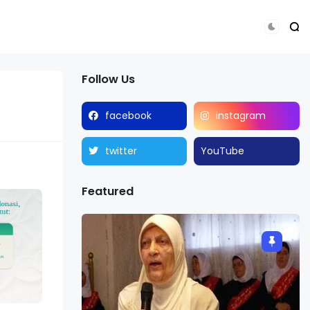
Follow Us
facebook
instagram
twitter
YouTube
Featured