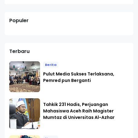
Populer
Terbaru
Berita
Pulut Media Sukses Terlaksana,
Pemred pun Berganti
Tahkik 231 Hadis, Perjuangan
Mahasiswa Aceh Raih Magister
Mumtaz di Universitas Al-Azhar