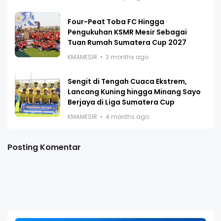
Four-Peat Toba FC Hingga
Pengukuhan KSMR Mesir Sebagai
Tuan Rumah Sumatera Cup 2027
KMAMESIR
3 months ago
Sengit di Tengah Cuaca Ekstrem,
Lancang Kuning hingga Minang Sayo
Berjaya di Liga Sumatera Cup
KMAMESIR
4 months ago
Posting Komentar