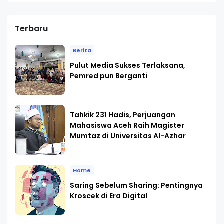
Terbaru
Berita
Pulut Media Sukses Terlaksana,
Pemred pun Berganti
Tahkik 231 Hadis, Perjuangan
Mahasiswa Aceh Raih Magister
Mumtaz di Universitas Al-Azhar
Home
Saring Sebelum Sharing: Pentingnya
Kroscek di Era Digital