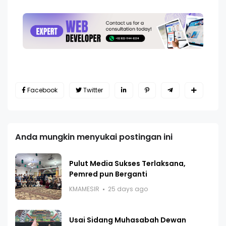
Facebook
Twitter
Anda mungkin menyukai postingan ini
Pulut Media Sukses Terlaksana,
Pemred pun Berganti
KMAMESIR
25 days ago
Usai Sidang Muhasabah Dewan