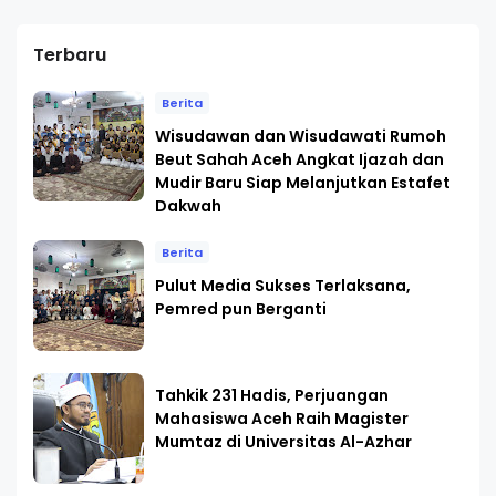
Terbaru
Berita
Wisudawan dan Wisudawati Rumoh
Beut Sahah Aceh Angkat Ijazah dan
Mudir Baru Siap Melanjutkan Estafet
Dakwah
Berita
Pulut Media Sukses Terlaksana,
Pemred pun Berganti
Tahkik 231 Hadis, Perjuangan
Mahasiswa Aceh Raih Magister
Mumtaz di Universitas Al-Azhar