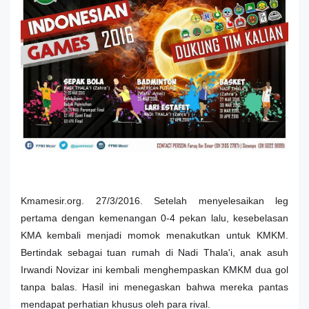
Kmamesir.org. 27/3/2016. Setelah menyelesaikan leg
pertama dengan kemenangan 0-4 pekan lalu, kesebelasan
KMA kembali menjadi momok menakutkan untuk KMKM.
Bertindak sebagai tuan rumah di Nadi Thala'i, anak asuh
Irwandi Novizar ini kembali menghempaskan KMKM dua gol
tanpa balas. Hasil ini menegaskan bahwa mereka pantas
mendapat perhatian khusus oleh para rival.