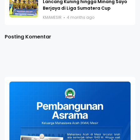
Lancang Kuning hingga Minang Sayo
Berjaya di Liga Sumatera Cup
KMAMESIR
4 months ago
Posting Komentar