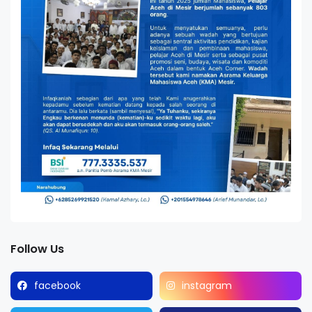
Follow Us
facebook
instagram