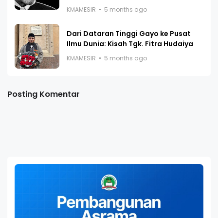
KMAMESIR
5 months ago
Dari Dataran Tinggi Gayo ke Pusat
Ilmu Dunia: Kisah Tgk. Fitra Hudaiya
KMAMESIR
5 months ago
Posting Komentar