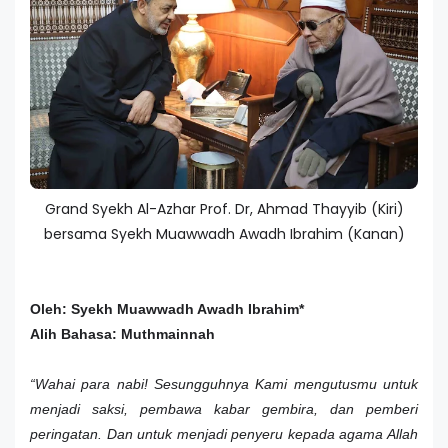
Grand Syekh Al-Azhar Prof. Dr, Ahmad Thayyib (Kiri)
bersama Syekh Muawwadh Awadh Ibrahim (Kanan)
Oleh: Syekh Muawwadh Awadh Ibrahim*
Alih Bahasa: Muthmainnah
“Wahai para nabi! Sesungguhnya Kami mengutusmu untuk
menjadi saksi, pembawa kabar gembira, dan pemberi
peringatan. Dan untuk menjadi penyeru kepada agama Allah