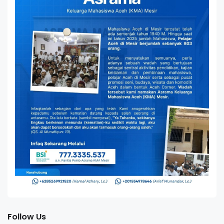
Follow Us