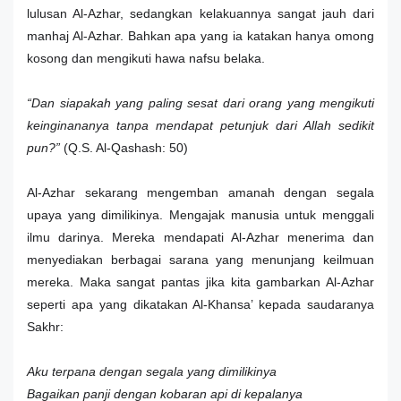
lulusan Al-Azhar, sedangkan kelakuannya sangat jauh dari
manhaj Al-Azhar. Bahkan apa yang ia katakan hanya omong
kosong dan mengikuti hawa nafsu belaka.
“Dan siapakah yang paling sesat dari orang yang mengikuti
keinginananya tanpa mendapat petunjuk dari Allah sedikit
pun?”
(Q.S. Al-Qashash: 50)
Al-Azhar sekarang mengemban amanah dengan segala
upaya yang dimilikinya. Mengajak manusia untuk menggali
ilmu darinya. Mereka mendapati Al-Azhar menerima dan
menyediakan berbagai sarana yang menunjang keilmuan
mereka. Maka sangat pantas jika kita gambarkan Al-Azhar
seperti apa yang dikatakan Al-Khansa’ kepada saudaranya
Sakhr:
Aku terpana dengan segala yang dimilikinya
Bagaikan panji dengan kobaran api di kepalanya