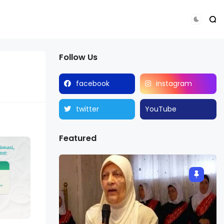
Follow Us
facebook
instagram
twitter
YouTube
Featured