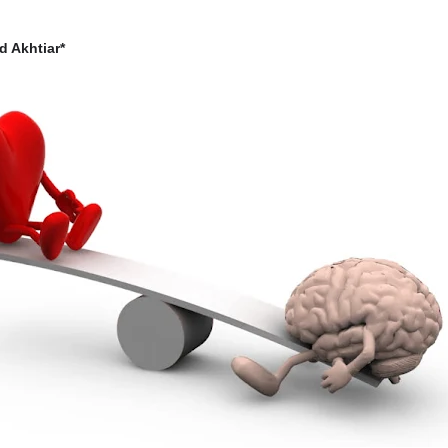
 Akhtiar*