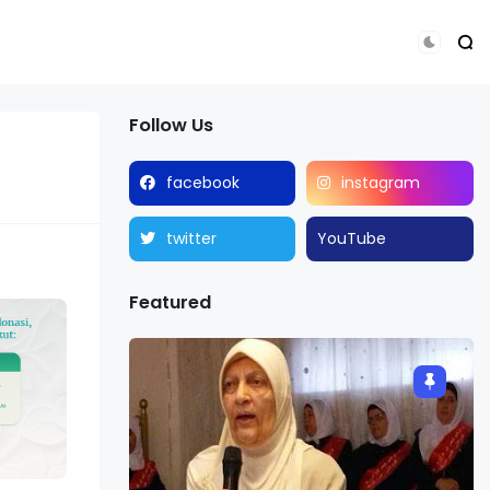
Follow Us
facebook
instagram
twitter
YouTube
Featured