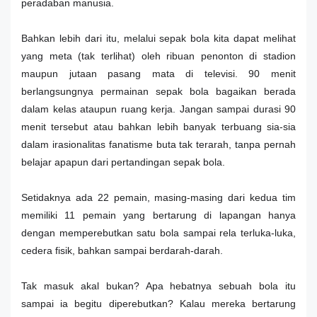
peradaban manusia.
Bahkan lebih dari itu, melalui sepak bola kita dapat melihat
yang meta (tak terlihat) oleh ribuan penonton di stadion
maupun jutaan pasang mata di televisi. 90 menit
berlangsungnya permainan sepak bola bagaikan berada
dalam kelas ataupun ruang kerja. Jangan sampai durasi 90
menit tersebut atau bahkan lebih banyak terbuang sia-sia
dalam irasionalitas fanatisme buta tak terarah, tanpa pernah
belajar apapun dari pertandingan sepak bola.
Setidaknya ada 22 pemain, masing-masing dari kedua tim
memiliki 11 pemain yang bertarung di lapangan hanya
dengan memperebutkan satu bola sampai rela terluka-luka,
cedera fisik, bahkan sampai berdarah-darah.
Tak masuk akal bukan? Apa hebatnya sebuah bola itu
sampai ia begitu diperebutkan? Kalau mereka bertarung