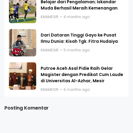
Belajar dari Pengalaman; Iskandar
Muda Berhasil Meraih Kemenangan
KMAMESIR
4 months ago
Dari Dataran Tinggi Gayo ke Pusat
Ilmu Dunia: Kisah Tgk. Fitra Hudaiya
KMAMESIR
5 months ago
Putroe Aceh Asal Pidie Raih Gelar
Magister dengan Predikat Cum Laude
di Universitas Al-Azhar, Mesir
KMAMESIR
6 months ago
Posting Komentar