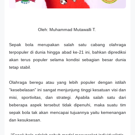
Oleh: Muhammad Mutawalli T.
Sepak bola merupakan salah satu cabang olahraga
terpopuler di dunia hingga abad ke-21 ini, bahkan diprediksi
akan terus populer selama kondisi sebagian besar dunia
tetap stabil.
Olahraga beregu atau yang lebih populer dengan istilah
“kesebelasan” ini sangat menjunjung tinggi kesatuan visi dan
misi, sportivitas, dan strategi. Apabila salah satu dari
beberapa aspek tersebut tidak dipenuhi, maka suatu tim
sepak bola tak akan mencapai tujuannya yaitu kemenangan
dan kesuksesan.