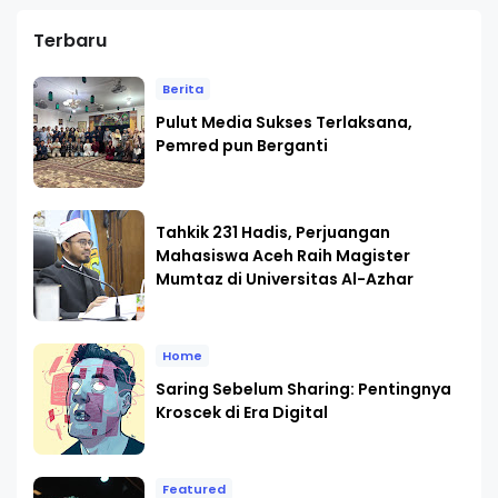
Terbaru
Berita
Pulut Media Sukses Terlaksana,
Pemred pun Berganti
Tahkik 231 Hadis, Perjuangan
Mahasiswa Aceh Raih Magister
Mumtaz di Universitas Al-Azhar
Home
Saring Sebelum Sharing: Pentingnya
Kroscek di Era Digital
Featured