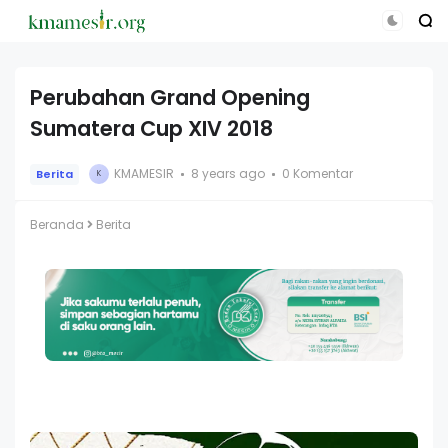
Perubahan Grand Opening
Sumatera Cup XIV 2018
KMAMESIR
8 years ago
0 Komentar
Berita
K
Beranda
Berita