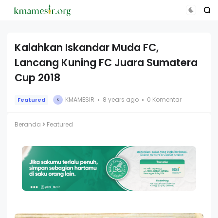
Kalahkan Iskandar Muda FC,
Lancang Kuning FC Juara Sumatera
Cup 2018
KMAMESIR
8 years ago
0 Komentar
Featured
K
Beranda
Featured