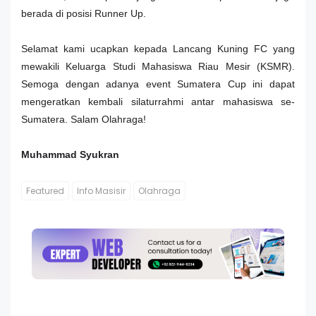
berada di posisi Runner Up.
Selamat kami ucapkan kepada Lancang Kuning FC yang
mewakili Keluarga Studi Mahasiswa Riau Mesir (KSMR).
Semoga dengan adanya event Sumatera Cup ini dapat
mengeratkan kembali silaturrahmi antar mahasiswa se-
Sumatera. Salam Olahraga!
Muhammad Syukran
Featured
Info Masisir
Olahraga