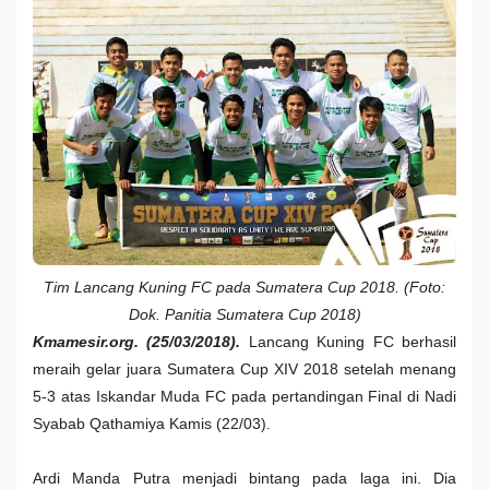
Tim Lancang Kuning FC pada Sumatera Cup 2018. (Foto:
Dok. Panitia Sumatera Cup 2018)
Kmamesir.org. (25/03/2018).
Lancang Kuning FC berhasil
meraih gelar juara Sumatera Cup XIV 2018 setelah menang
5-3 atas Iskandar Muda FC pada pertandingan Final di Nadi
Syabab Qathamiya Kamis (22/03).
Ardi Manda Putra menjadi bintang pada laga ini. Dia