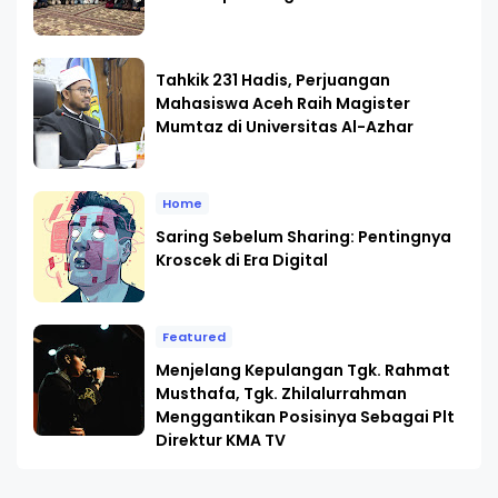
Tahkik 231 Hadis, Perjuangan
Mahasiswa Aceh Raih Magister
Mumtaz di Universitas Al-Azhar
Home
Saring Sebelum Sharing: Pentingnya
Kroscek di Era Digital
Featured
Menjelang Kepulangan Tgk. Rahmat
Musthafa, Tgk. Zhilalurrahman
Menggantikan Posisinya Sebagai Plt
Direktur KMA TV