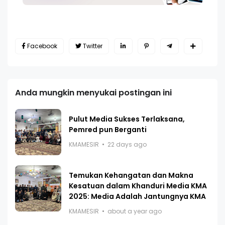
Facebook
Twitter
Anda mungkin menyukai postingan ini
Pulut Media Sukses Terlaksana,
Pemred pun Berganti
KMAMESIR
22 days ago
Temukan Kehangatan dan Makna
Kesatuan dalam Khanduri Media KMA
2025: Media Adalah Jantungnya KMA
KMAMESIR
about a year ago