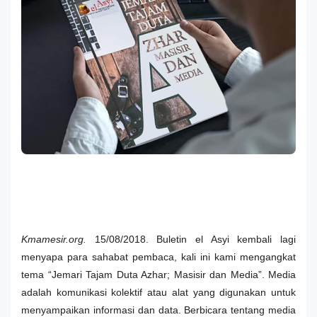
Kmamesir.org.
15/08/2018. Buletin el Asyi kembali lagi
menyapa para sahabat pembaca, kali ini kami mengangkat
tema “Jemari Tajam Duta Azhar; Masisir dan Media”. Media
adalah komunikasi kolektif atau alat yang digunakan untuk
menyampaikan informasi dan data. Berbicara tentang media