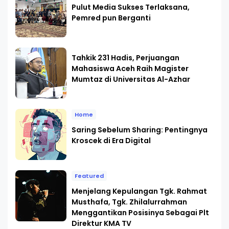
Pulut Media Sukses Terlaksana,
Pemred pun Berganti
Tahkik 231 Hadis, Perjuangan
Mahasiswa Aceh Raih Magister
Mumtaz di Universitas Al-Azhar
Home
Saring Sebelum Sharing: Pentingnya
Kroscek di Era Digital
Featured
Menjelang Kepulangan Tgk. Rahmat
Musthafa, Tgk. Zhilalurrahman
Menggantikan Posisinya Sebagai Plt
Direktur KMA TV