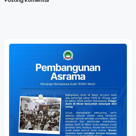
Posting Komentar