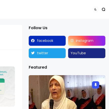
Follow Us
facebook
instagram
twitter
YouTube
Featured