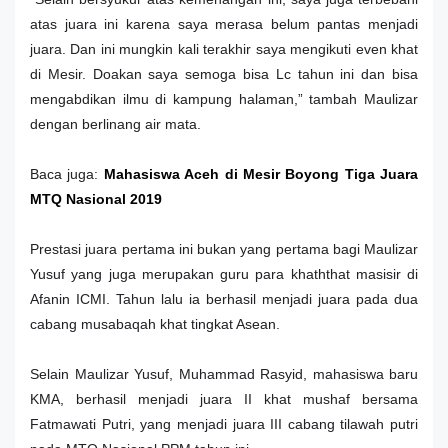
atas juara ini karena saya merasa belum pantas menjadi
juara. Dan ini mungkin kali terakhir saya mengikuti even khat
di Mesir. Doakan saya semoga bisa Lc tahun ini dan bisa
mengabdikan ilmu di kampung halaman,” tambah Maulizar
dengan berlinang air mata.
Baca juga:
Mahasiswa Aceh di Mesir Boyong Tiga Juara
MTQ Nasional 2019
Prestasi juara pertama ini bukan yang pertama bagi Maulizar
Yusuf yang juga merupakan guru para khaththat masisir di
Afanin ICMI. Tahun lalu ia berhasil menjadi juara pada dua
cabang musabaqah khat tingkat Asean.
Selain Maulizar Yusuf, Muhammad Rasyid, mahasiswa baru
KMA, berhasil menjadi juara II khat mushaf bersama
Fatmawati Putri, yang menjadi juara III cabang tilawah putri