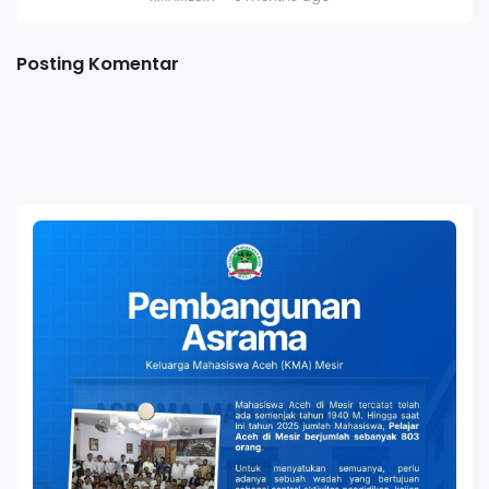
Posting Komentar