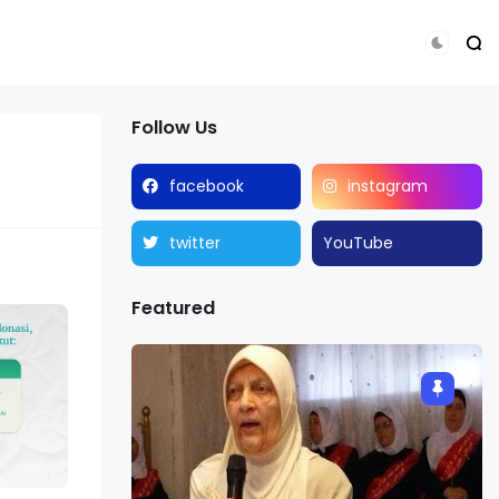
Follow Us
facebook
instagram
twitter
YouTube
Featured