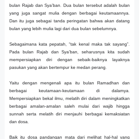
bulan Rajab dan Sya’ban. Dua bulan tersebut adalah bulan
yang juga sangat mulia dengan berbagai keutamaannya.
Dan itu juga sebagai tanda peringatan bahwa akan datang
bulan yang lebih mulia lagi dari dua bulan sebelumnya.
Sebagaimana kata pepatah, “tak kenal maka tak sayang”.
Pada bulan Rajab dan Sya’ban, seharusnya kita sudah
mempersiapkan diri dengan sebaik-baiknya layaknya
pasukan yang akan bertempur ke medan perang.
Yaitu dengan mengenali apa itu bulan Ramadhan dan
berbagai keutamaan-keutamaan di dalamya.
Mempersiapkan bekal ilmu, melatih diri dalam meningkatkan
berbagai amalan-amalan saleh mulai dari wajib hingga
sunnah serta melatih diri menjauhi berbagai kemaksiatan
dan dosa.
Baik itu dosa pandangan mata dari melihat hal-hal yang