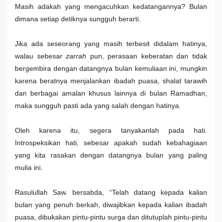
Masih adakah yang mengacuhkan kedatangannya? Bulan
dimana setiap detiknya sungguh berarti.
Jika ada seseorang yang masih terbesit didalam hatinya,
walau sebesar
zarrah
pun, perasaan keberatan dan tidak
bergembira dengan datangnya bulan kemuliaan ini, mungkin
karena beratnya menjalankan ibadah puasa, shalat tarawih
dan berbagai amalan khusus lainnya di bulan Ramadhan,
maka sungguh pasti ada yang salah dengan hatinya.
Oleh karena itu, segera tanyakanlah pada hati.
Introspeksikan hati, sebesar apakah sudah kebahagiaan
yang kita rasakan dengan datangnya bulan yang paling
mulia ini.
Rasulullah Saw. bersabda, “Telah datang kepada kalian
bulan yang penuh berkah, diwajibkan kepada kalian ibadah
puasa, dibukakan pintu-pintu surga dan ditutuplah pintu-pintu