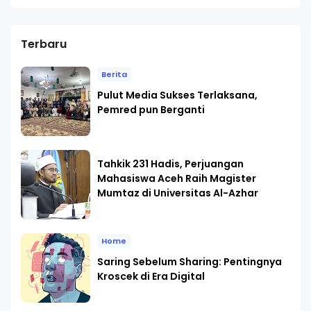
Terbaru
Berita
Pulut Media Sukses Terlaksana,
Pemred pun Berganti
Tahkik 231 Hadis, Perjuangan
Mahasiswa Aceh Raih Magister
Mumtaz di Universitas Al-Azhar
Home
Saring Sebelum Sharing: Pentingnya
Kroscek di Era Digital