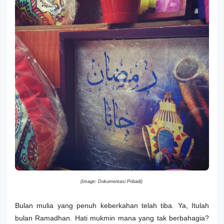
(Image: Dokumentasi Pribadi)
Bulan mulia yang penuh keberkahan telah tiba. Ya, Itulah
bulan Ramadhan. Hati mukmin mana yang tak berbahagia?