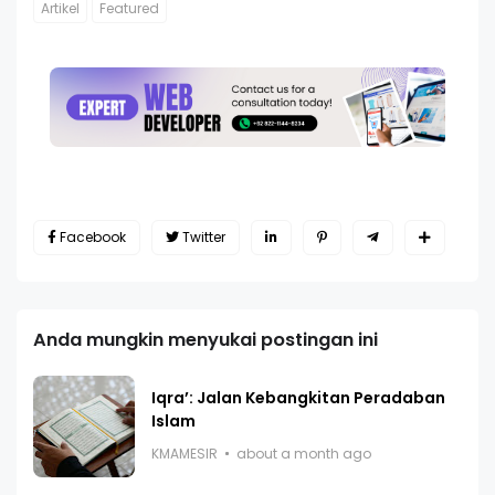
Artikel
Featured
Facebook
Twitter
Anda mungkin menyukai postingan ini
Iqra’: Jalan Kebangkitan Peradaban
Islam
KMAMESIR
about a month ago