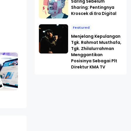
Saring Sebelum
Sharing: Pentingnya
Kroscek di Era Digital
Featured
Menjelang Kepulangan
Tgk. Rahmat Musthafa,
Tgk. Zhilalurrahman
Menggantikan
Posisinya Sebagai Plt
Direktur KMA TV