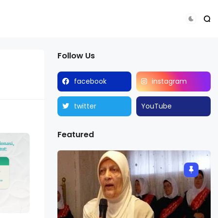
Follow Us
facebook
instagram
twitter
YouTube
Featured