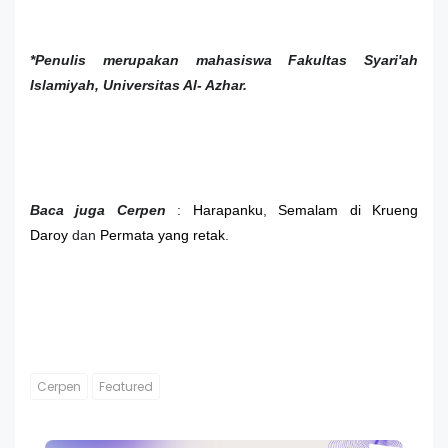
*Penulis merupakan mahasiswa Fakultas Syari'ah
Islamiyah, Universitas Al- Azhar.
Baca juga Cerpen
:
Harapanku
,
Semalam di Krueng
Daroy
dan
Permata yang retak
.
Cerpen
Featured