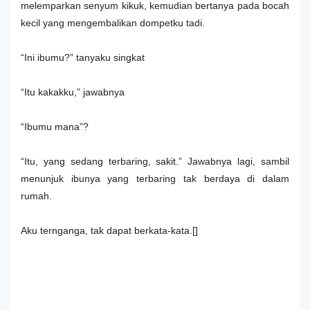
melemparkan senyum kikuk, kemudian bertanya pada bocah
kecil yang mengembalikan dompetku tadi.
“Ini ibumu?” tanyaku singkat
“Itu kakakku,” jawabnya
“Ibumu mana”?
“Itu, yang sedang terbaring, sakit.” Jawabnya lagi, sambil
menunjuk ibunya yang terbaring tak berdaya di dalam
rumah.
Aku ternganga, tak dapat berkata-kata.[]