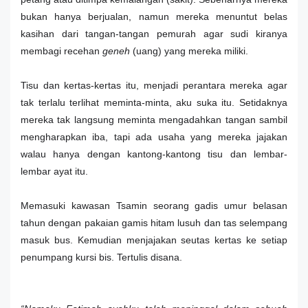
bukan hanya berjualan, namun mereka menuntut belas
kasihan dari tangan-tangan pemurah agar sudi kiranya
membagi recehan
geneh
(uang) yang mereka miliki.
Tisu dan kertas-kertas itu, menjadi perantara mereka agar
tak terlalu terlihat meminta-minta, aku suka itu. Setidaknya
mereka tak langsung meminta mengadahkan tangan sambil
mengharapkan iba, tapi ada usaha yang mereka jajakan
walau hanya dengan kantong-kantong tisu dan lembar-
lembar ayat itu.
Memasuki kawasan Tsamin seorang gadis umur belasan
tahun dengan pakaian gamis hitam lusuh dan tas selempang
masuk bus. Kemudian menjajakan seutas kertas ke setiap
penumpang kursi bis. Tertulis disana.