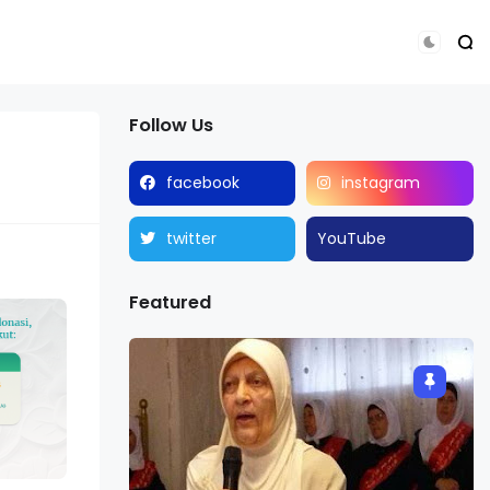
Follow Us
facebook
instagram
twitter
YouTube
Featured