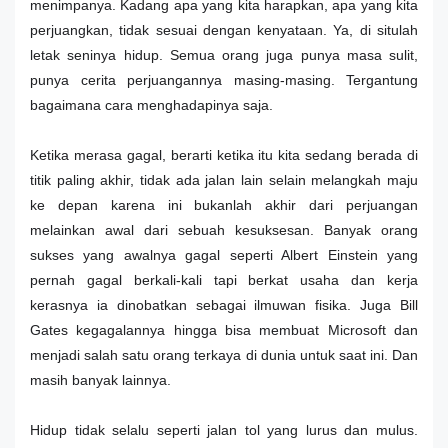
menimpanya. Kadang apa yang kita harapkan, apa yang kita
perjuangkan, tidak sesuai dengan kenyataan. Ya, di situlah
letak seninya hidup. Semua orang juga punya masa sulit,
punya cerita perjuangannya masing-masing. Tergantung
bagaimana cara menghadapinya saja.
Ketika merasa gagal, berarti ketika itu kita sedang berada di
titik paling akhir, tidak ada jalan lain selain melangkah maju
ke depan karena ini bukanlah akhir dari perjuangan
melainkan awal dari sebuah kesuksesan. Banyak orang
sukses yang awalnya gagal seperti Albert Einstein yang
pernah gagal berkali-kali tapi berkat usaha dan kerja
kerasnya ia dinobatkan sebagai ilmuwan fisika. Juga Bill
Gates kegagalannya hingga bisa membuat Microsoft dan
menjadi salah satu orang terkaya di dunia untuk saat ini. Dan
masih banyak lainnya.
Hidup tidak selalu seperti jalan tol yang lurus dan mulus.