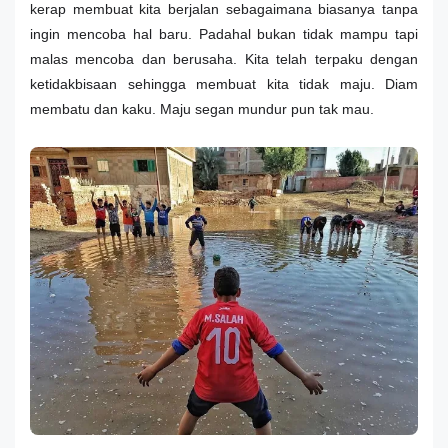
kerap membuat kita berjalan sebagaimana biasanya tanpa
ingin mencoba hal baru. Padahal bukan tidak mampu tapi
malas mencoba dan berusaha. Kita telah terpaku dengan
ketidakbisaan sehingga membuat kita tidak maju. Diam
membatu dan kaku. Maju segan mundur pun tak mau.