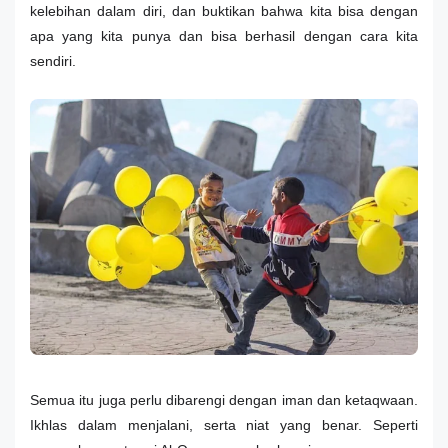
kelebihan dalam diri, dan buktikan bahwa kita bisa dengan
apa yang kita punya dan bisa berhasil dengan cara kita
sendiri.
Semua itu juga perlu dibarengi dengan iman dan ketaqwaan.
Ikhlas dalam menjalani, serta niat yang benar. Seperti