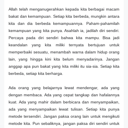
Allah telah menganugerahkan kepada kita berbagai macam
bakat dan kemampuan. Setiap kita berbeda, mungkin antara
kita dan dia berbeda kemampuannya. Paham-pahamilah
kemampuan yang kita punya. Asahlah ia, jadilah diri sendiri.
Percaya pada diri sendiri bahwa kita mampu. Bisa jadi
keandalan yang kita miliki ternyata bertujuan untuk
memperbaiki sesuatu, menambah warna dalam hidup orang
lain, yang hingga kini kita belum menyadarinya. Jangan
anggap apa pun bakat yang kita miliki itu sia-sia. Setiap kita
berbeda, setiap kita berharga.
Ada orang yang belajarnya lewat mendengar, ada yang
dengan membaca. Ada yang cepat tangkap dan hafalannya
kuat. Ada yang mahir dalam berbicara dan menyampaikan,
ada yang menyampaikan lewat tulisan. Setiap kita punya
metode tersendiri. Jangan paksa orang lain untuk mengikuti
metode kita. Pun sebaliknya, jangan paksa diri sendiri untuk