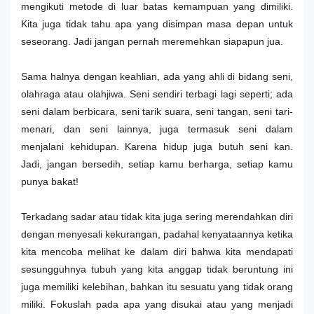
mengikuti metode di luar batas kemampuan yang dimiliki.
Kita juga tidak tahu apa yang disimpan masa depan untuk
seseorang. Jadi jangan pernah meremehkan siapapun jua.
Sama halnya dengan keahlian, ada yang ahli di bidang seni,
olahraga atau olahjiwa. Seni sendiri terbagi lagi seperti; ada
seni dalam berbicara, seni tarik suara, seni tangan, seni tari-
menari, dan seni lainnya, juga termasuk seni dalam
menjalani kehidupan. Karena hidup juga butuh seni kan.
Jadi, jangan bersedih, setiap kamu berharga, setiap kamu
punya bakat!
Terkadang sadar atau tidak kita juga sering merendahkan diri
dengan menyesali kekurangan, padahal kenyataannya ketika
kita mencoba melihat ke dalam diri bahwa kita mendapati
sesungguhnya tubuh yang kita anggap tidak beruntung ini
juga memiliki kelebihan, bahkan itu sesuatu yang tidak orang
miliki. Fokuslah pada apa yang disukai atau yang menjadi