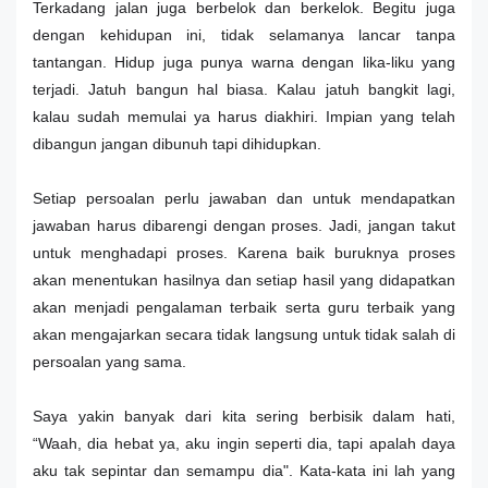
Terkadang jalan juga berbelok dan berkelok. Begitu juga
dengan kehidupan ini, tidak selamanya lancar tanpa
tantangan. Hidup juga punya warna dengan lika-liku yang
terjadi. Jatuh bangun hal biasa. Kalau jatuh bangkit lagi,
kalau sudah memulai ya harus diakhiri. Impian yang telah
dibangun jangan dibunuh tapi dihidupkan.
Setiap persoalan perlu jawaban dan untuk mendapatkan
jawaban harus dibarengi dengan proses. Jadi, jangan takut
untuk menghadapi proses. Karena baik buruknya proses
akan menentukan hasilnya dan setiap hasil yang didapatkan
akan menjadi pengalaman terbaik serta guru terbaik yang
akan mengajarkan secara tidak langsung untuk tidak salah di
persoalan yang sama.
Saya yakin banyak dari kita sering berbisik dalam hati,
“Waah, dia hebat ya, aku ingin seperti dia, tapi apalah daya
aku tak sepintar dan semampu dia". Kata-kata ini lah yang