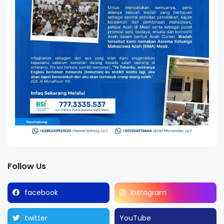
Follow Us
facebook
instagram
twitter
YouTube