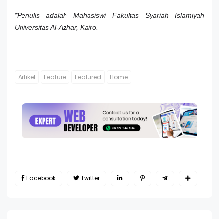
*Penulis adalah Mahasiswi Fakultas Syariah Islamiyah
Universitas Al-Azhar, Kairo.
Artikel
Feature
Featured
Home
Facebook
Twitter