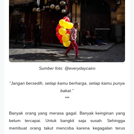
Sumber foto: @everydaycairo
“Jangan bersedih, setiap kamu berharga, setiap kamu punya
bakat.”
***
Banyak orang yang merasa gagal. Banyak keinginan yang
belum tercapai. Untuk bangkit saja susah. Sehingga
membuat orang takut mencoba karena kegagalan terus