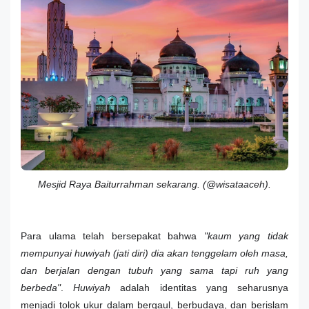
Mesjid Raya Baiturrahman sekarang. (@wisataaceh).
Para ulama telah bersepakat bahwa
"kaum yang tidak
mempunyai huwiyah (jati diri) dia akan tenggelam oleh masa,
dan berjalan dengan tubuh yang sama tapi ruh yang
berbeda"
.
Huwiyah
adalah identitas yang seharusnya
menjadi tolok ukur dalam bergaul, berbudaya, dan berislam