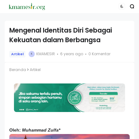
Mengenal Identitas Diri Sebagai
Kekuatan dalam Berbangsa
KMAMESIR
6 years ago
0 Komentar
Artikel
K
Beranda
Artikel
Oleh:
Muhammad Zulfa*