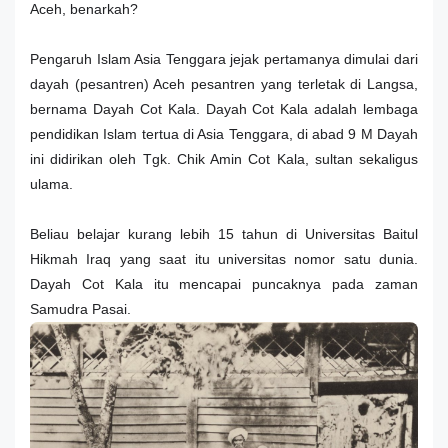
Aceh, benarkah?
Pengaruh Islam Asia Tenggara jejak pertamanya dimulai dari
dayah (pesantren) Aceh pesantren yang terletak di Langsa,
bernama Dayah Cot Kala. Dayah Cot Kala adalah lembaga
pendidikan Islam tertua di Asia Tenggara, di abad 9 M Dayah
ini didirikan oleh Tgk. Chik Amin Cot Kala, sultan sekaligus
ulama.
Beliau belajar kurang lebih 15 tahun di Universitas Baitul
Hikmah Iraq yang saat itu universitas nomor satu dunia.
Dayah Cot Kala itu mencapai puncaknya pada zaman
Samudra Pasai.