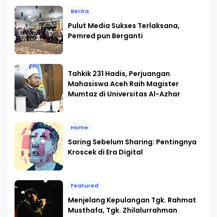
Berita
Pulut Media Sukses Terlaksana,
Pemred pun Berganti
Tahkik 231 Hadis, Perjuangan
Mahasiswa Aceh Raih Magister
Mumtaz di Universitas Al-Azhar
Home
Saring Sebelum Sharing: Pentingnya
Kroscek di Era Digital
Featured
Menjelang Kepulangan Tgk. Rahmat
Musthafa, Tgk. Zhilalurrahman