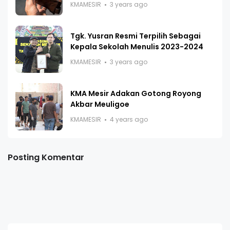
KMAMESIR
3 years ago
Tgk. Yusran Resmi Terpilih Sebagai
Kepala Sekolah Menulis 2023-2024
KMAMESIR
3 years ago
KMA Mesir Adakan Gotong Royong
Akbar Meuligoe
KMAMESIR
4 years ago
Posting Komentar